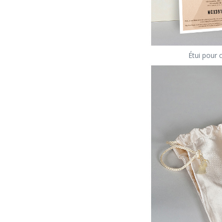
Étui pour c